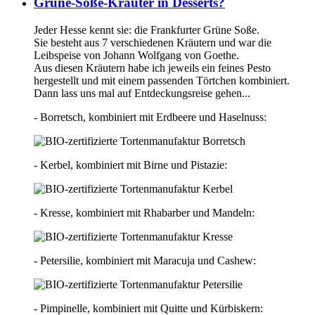
Grüne-Soße-Kräuter in Desserts?
Jeder Hesse kennt sie: die Frankfurter Grüne Soße.
Sie besteht aus 7 verschiedenen Kräutern und war die
Leibspeise von Johann Wolfgang von Goethe.
Aus diesen Kräutern habe ich jeweils ein feines Pesto
hergestellt und mit einem passenden Törtchen kombiniert.
Dann lass uns mal auf Entdeckungsreise gehen...
- Borretsch, kombiniert mit Erdbeere und Haselnuss:
- Kerbel, kombiniert mit Birne und Pistazie:
- Kresse, kombiniert mit Rhabarber und Mandeln:
- Petersilie, kombiniert mit Maracuja und Cashew:
- Pimpinelle, kombiniert mit Quitte und Kürbiskern: