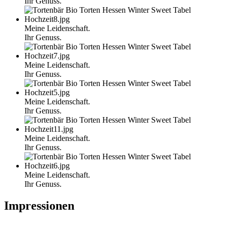
Ihr Genuss.
Meine Leidenschaft.
Ihr Genuss.
Meine Leidenschaft.
Ihr Genuss.
Meine Leidenschaft.
Ihr Genuss.
Meine Leidenschaft.
Ihr Genuss.
Meine Leidenschaft.
Ihr Genuss.
Impressionen