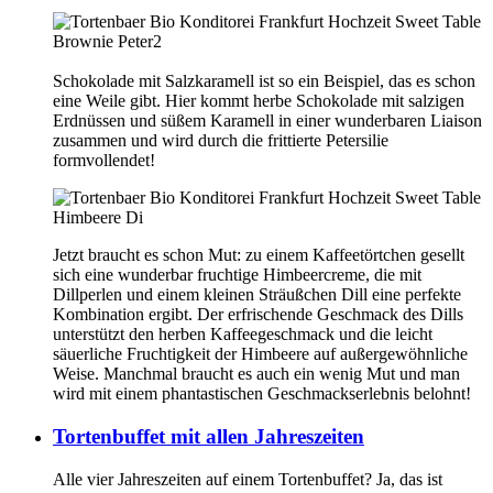
Schokolade mit Salzkaramell ist so ein Beispiel, das es schon
eine Weile gibt. Hier kommt herbe Schokolade mit salzigen
Erdnüssen und süßem Karamell in einer wunderbaren Liaison
zusammen und wird durch die frittierte Petersilie
formvollendet!
Jetzt braucht es schon Mut: zu einem Kaffeetörtchen gesellt
sich eine wunderbar fruchtige Himbeercreme, die mit
Dillperlen und einem kleinen Sträußchen Dill eine perfekte
Kombination ergibt. Der erfrischende Geschmack des Dills
unterstützt den herben Kaffeegeschmack und die leicht
säuerliche Fruchtigkeit der Himbeere auf außergewöhnliche
Weise. Manchmal braucht es auch ein wenig Mut und man
wird mit einem phantastischen Geschmackserlebnis belohnt!
Tortenbuffet mit allen Jahreszeiten
Alle vier Jahreszeiten auf einem Tortenbuffet? Ja, das ist