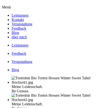
Menü
Leistungen
Kontakt
Veranstaltung
Feedback
Blog
über mich
Leistungen
Feedback
Veranstaltung
Blog
Meine Leidenschaft.
Ihr Genuss.
Meine Leidenschaft.