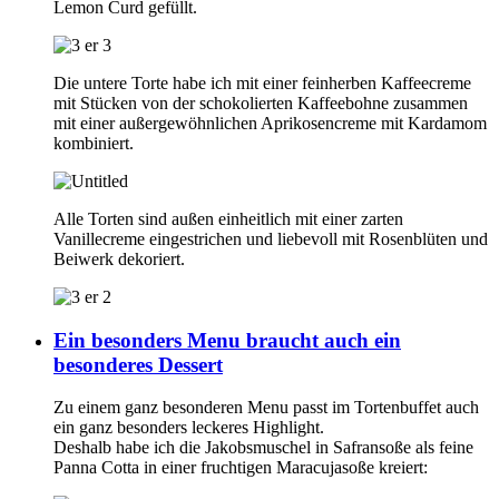
Lemon Curd gefüllt.
Die untere Torte habe ich mit einer feinherben Kaffeecreme
mit Stücken von der schokolierten Kaffeebohne zusammen
mit einer außergewöhnlichen Aprikosencreme mit Kardamom
kombiniert.
Alle Torten sind außen einheitlich mit einer zarten
Vanillecreme eingestrichen und liebevoll mit Rosenblüten und
Beiwerk dekoriert.
Ein besonders Menu braucht auch ein
besonderes Dessert
Zu einem ganz besonderen Menu passt im Tortenbuffet auch
ein ganz besonders leckeres Highlight.
Deshalb habe ich die Jakobsmuschel in Safransoße als feine
Panna Cotta in einer fruchtigen Maracujasoße kreiert: