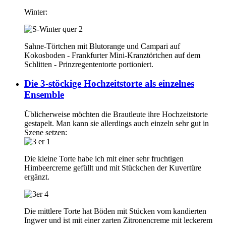
Winter:
Sahne-Törtchen mit Blutorange und Campari auf
Kokosboden - Frankfurter Mini-Kranztörtchen auf dem
Schlitten - Prinzregententorte portioniert.
Die 3-stöckige Hochzeitstorte als einzelnes
Ensemble
Üblicherweise möchten die Brautleute ihre Hochzeitstorte
gestapelt. Man kann sie allerdings auch einzeln sehr gut in
Szene setzen:
Die kleine Torte habe ich mit einer sehr fruchtigen
Himbeercreme gefüllt und mit Stückchen der Kuvertüre
ergänzt.
Die mittlere Torte hat Böden mit Stücken vom kandierten
Ingwer und ist mit einer zarten Zitronencreme mit leckerem