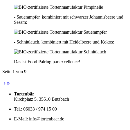
- Sauerampfer, kombiniert mit schwarzer Johannisbeere und
Sesam:
- Schnittlauch, kombiniert mit Heidelbeere und Kokos:
Das ist Food Pairing par excellence!
Seite 1 von 9
›
»
Tortenbär
Kirchplatz 5, 35510 Butzbach
Tel.: 06033 / 974 15 00
E-Mail: info@tortenbaer.de