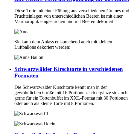
Diese Torte mit einer Füllung aus verschiedenen Cremes und
Fruchteinlagen von unterschiedlichen Beeren ist mit einer
Marmoroptik eingestrichen und mit Beeren dekoriert.
Sie kann dem Anlass entsprechend auch mit kleinen
Luftballons dekoriert werden:
Schwarzwälder Kirschtorte in verschiedenen
Formaten
Die Schwarzwälder Kirschtorte kennt man in der
gewöhnlichen Größe mit 16 Portionen. Ich ergänze sie auch
gerne für ein Tortenbuffet im XXL-Format mit 30 Portionen
oder auch als kleine Torte mit 8 Portionen.