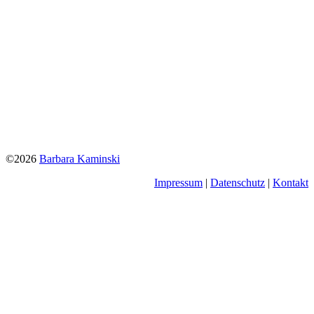
©2026
Barbara Kaminski
Impressum
|
Datenschutz
|
Kontakt